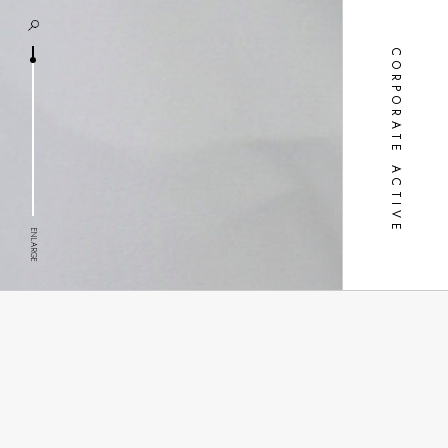
CORPORATE ACTIVE
ENLARGE
防潑水連帽外套
商品設計特色