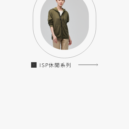
ISP休閒系列