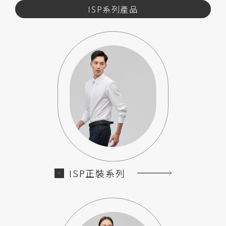
ISP系列產品
ISP正裝系列