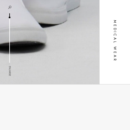
MEDICAL WEAR
ENLARGE
健檢服
商品設計特色