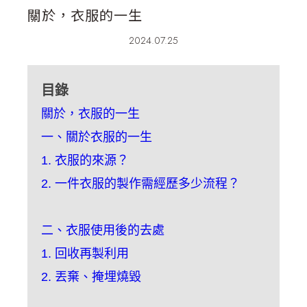
關於，衣服的一生
2024.07.25
目錄
關於，衣服的一生
一、關於衣服的一生
1. 衣服的來源？
2. 一件衣服的製作需經歷多少流程？
二、衣服使用後的去處
1. 回收再製利用
2. 丟棄、掩埋燒毀