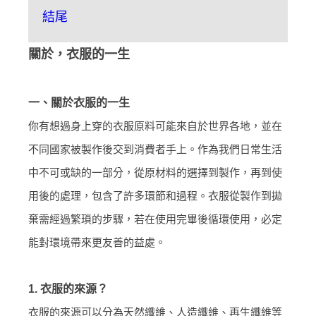
結尾
關於，衣服的一生
一、關於衣服的一生
你有想過身上穿的衣服原料可能來自於世界各地，並在
不同國家被製作後交到消費者手上。作為我們日常生活
中不可或缺的一部分，從原材料的選擇到製作，再到使
用後的處理，包含了許多環節和過程。衣服從製作到拋
棄需經過繁瑣的步驟，若在使用完畢後循環使用，必定
能對環境帶來更友善的益處。
1. 衣服的來源？
衣服的來源可以分為天然纖維、人造纖維、再生纖維等